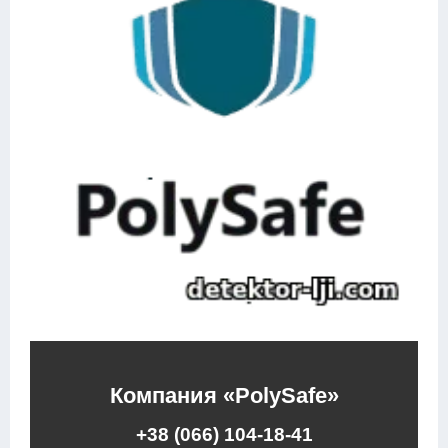
Компания «PolySafe»
+38 (066) 104-18-41