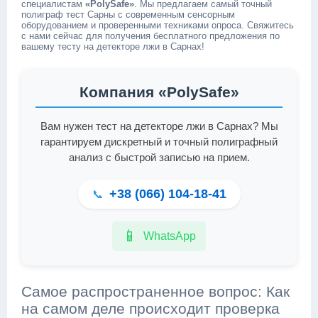
специалистам
«PolySafe»
. Мы предлагаем самый точный
полиграф тест Сарны с современным сенсорным
оборудованием и проверенными техниками опроса. Свяжитесь
с нами сейчас для получения бесплатного предложения по
вашему тесту на детекторе лжи в Сарнах!
Компания «PolySafe»
Вам нужен тест на детекторе лжи в Сарнах? Мы
гарантируем дискретный и точный полиграфный
анализ с быстрой записью на прием.
+38 (066) 104-18-41
📞
📱
WhatsApp
Самое распространенное вопрос: Как
на самом деле происходит проверка