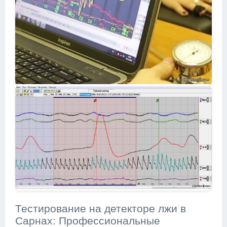
Тестирование на детекторе лжи в
Сарнах: Профессиональные