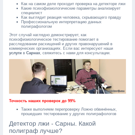
Как на самом деле проходит проверка на детекторе лжи
Какие психофизиологические параметры анализирует
специалист
Как выглядит реакция человека, скрывающего правду
Профессиональную интерпретацию данных
полиграфологом
Этот случай наглядно демонстрирует, как
психофизиологическое тестирование помогает в
расследовании расхищений и других правонарушений в
коммерческих организациях. Если вас интересуют наши
услуги
в
Сарнах
, свяжитесь с нами для консультации.
Точность наших проверок до 99%
Также выполняем перепроверку Ложно обвинённых,
прошедших тестирование у других полиграфологов
Детектор лжи - Сарны. Какой
полиграф лучше?